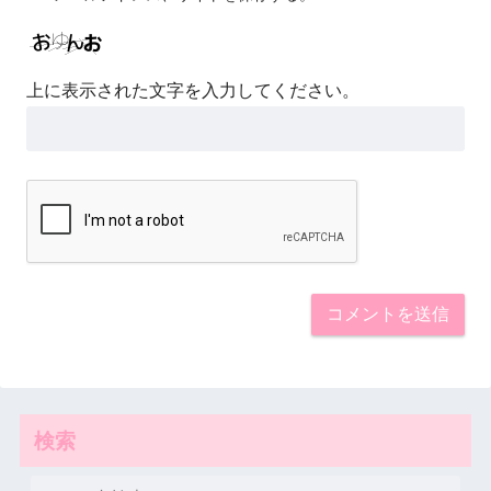
上に表示された文字を入力してください。
検索