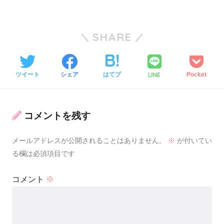
SHARE
LINE
ツイート
シェア
はてブ
Pocket
コメントを残す
メールアドレスが公開されることはありません。
※
が付いてい
る欄は必須項目です
コメント
※