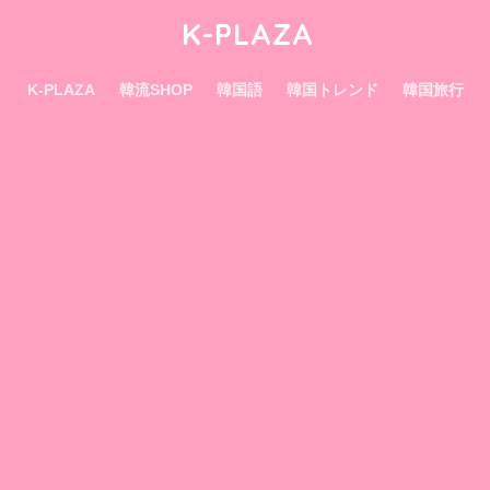
K-PLAZA
K-PLAZA
韓流SHOP
韓国語
韓国トレンド
韓国旅行