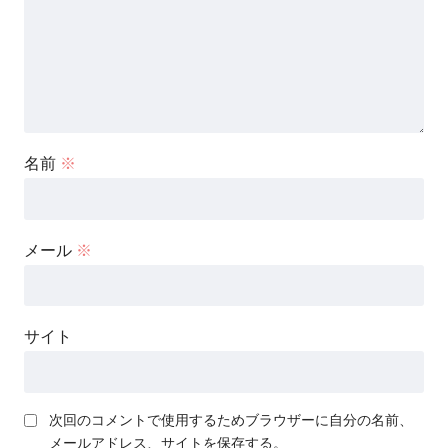
名前
※
メール
※
サイト
次回のコメントで使用するためブラウザーに自分の名前、
メールアドレス、サイトを保存する。