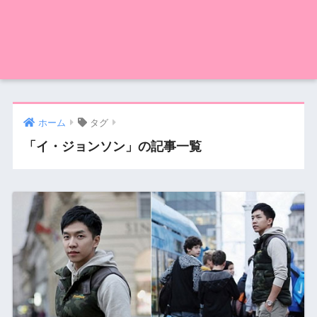
ホーム
タグ
「イ・ジョンソン」の記事一覧