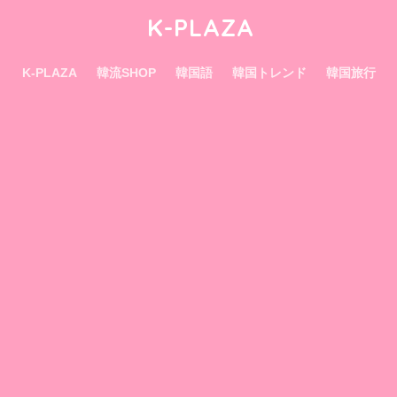
K-PLAZA
K-PLAZA
韓流SHOP
韓国語
韓国トレンド
韓国旅行