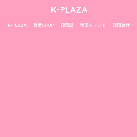
K-PLAZA
K-PLAZA
韓流SHOP
韓国語
韓国トレンド
韓国旅行