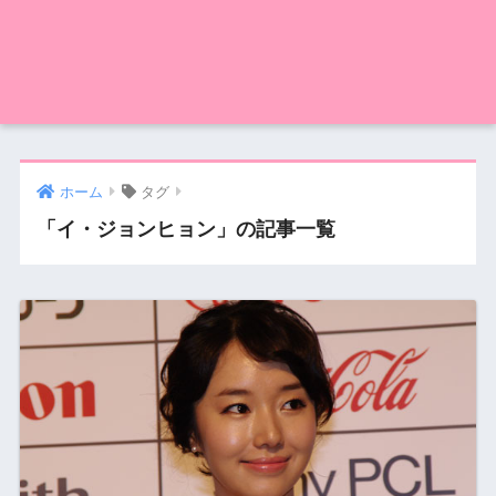
ホーム
タグ
「イ・ジョンヒョン」の記事一覧