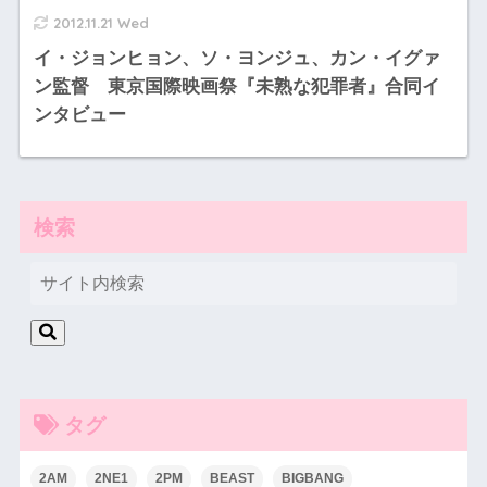
2012.11.21 Wed
イ・ジョンヒョン、ソ・ヨンジュ、カン・イグァ
ン監督 東京国際映画祭『未熟な犯罪者』合同イ
ンタビュー
検索
タグ
2AM
2NE1
2PM
BEAST
BIGBANG