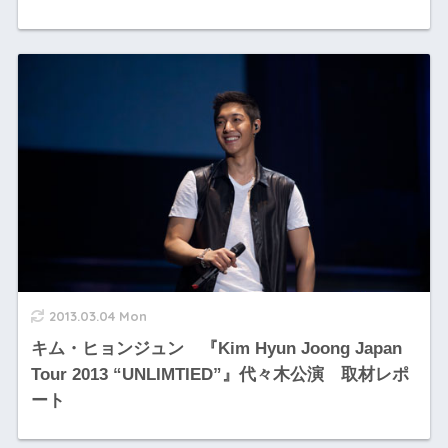
2013.03.04 Mon
キム・ヒョンジュン 『Kim Hyun Joong Japan
Tour 2013 “UNLIMTIED”』代々木公演 取材レポ
ート