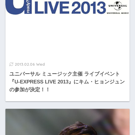
2013.02.06 Wed
ユニバーサル ミュージック主催 ライブイベント
『U-EXPRESS LIVE 2013』にキム・ヒョンジュン
の参加が決定！！