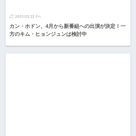
2013.03.22 Fri
カン・ホドン、4月から新番組への出演が決定！一
方のキム・ヒョンジュンは検討中