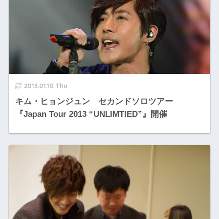
2013.01.10 Thu
キム・ヒョンジュン セカンドソロツアー
『Japan Tour 2013 “UNLIMTIED”』開催