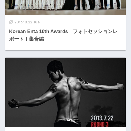
2013.10.22 Tue
Korean Enta 10th Awards フォトセッションレ
ポート！集合編