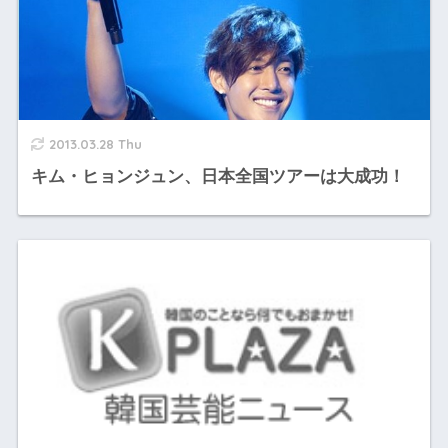
2013.03.28 Thu
キム・ヒョンジュン、日本全国ツアーは大成功！