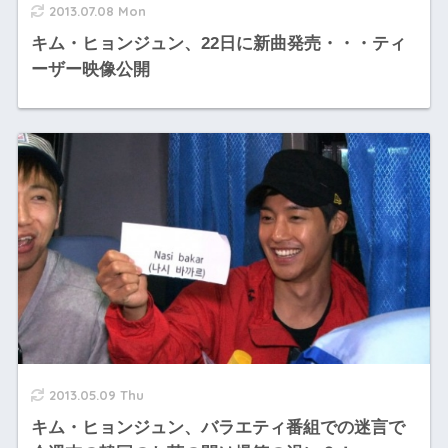
2013.07.08 Mon
キム・ヒョンジュン、22日に新曲発売・・・ティ
ーザー映像公開
2013.05.09 Thu
キム・ヒョンジュン、バラエティ番組での迷言で