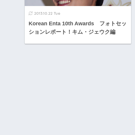
2013.10.22 Tue
Korean Enta 10th Awards フォトセッ
ションレポート！キム・ジェウク編