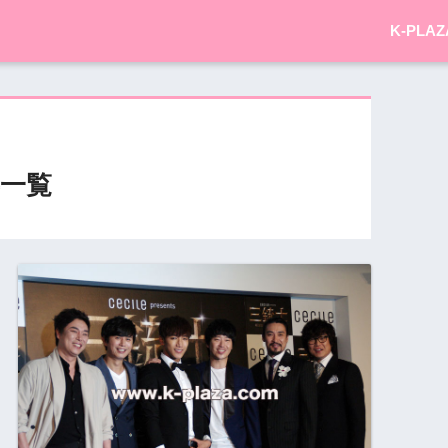
K-PLAZ
一覧