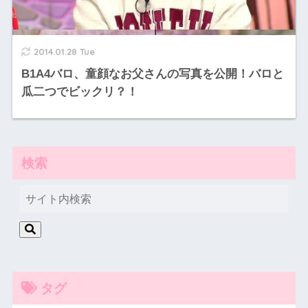
2014.01.28 Tue
B1A4バロ、童顔なお父さんの写真を公開！バロと
瓜二つでビックリ？！
検索
タグ