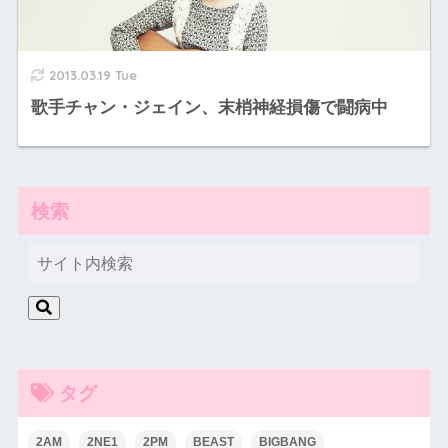
2013.03.19 Tue
歌手チャン・ジェイン、末梢神経損傷で闘病中
検索
タグ
2AM
2NE1
2PM
BEAST
BIGBANG