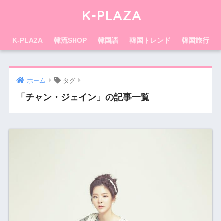
K-PLAZA
K-PLAZA
韓流SHOP
韓国語
韓国トレンド
韓国旅行
ホーム
タグ
「チャン・ジェイン」の記事一覧