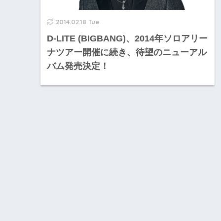
2014.02.18 Tue
D-LITE (BIGBANG)、2014年ソロアリー
ナツアー開催に続き、待望のニューアル
バム発売決定！