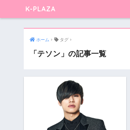
K-PLAZA
ホーム
タグ
「テソン」の記事一覧