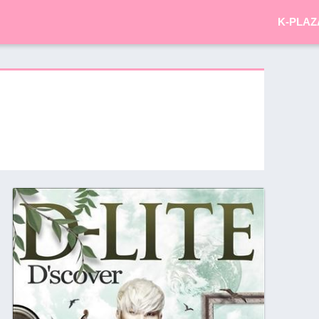
K-PLAZ