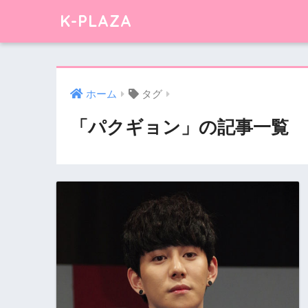
K-PLAZA
ホーム
タグ
「パクギョン」の記事一覧