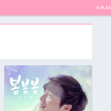
K-PLAZ