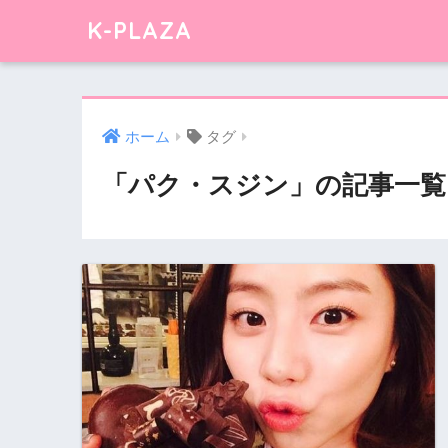
K-PLAZA
ホーム
タグ
「パク・スジン」の記事一覧