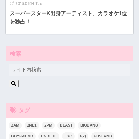
2013.05.14 Tue
スーパースターK出身アーティスト、カラオケ1位
を独占！
検索
タグ
2AM
2NE1
2PM
BEAST
BIGBANG
BOYFRIEND
CNBLUE
EXO
f(x)
FTISLAND