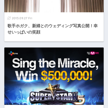
2013.09.27 Fri
歌手ホガク、新婦とのウェディング写真公開！幸
せいっぱいの笑顔