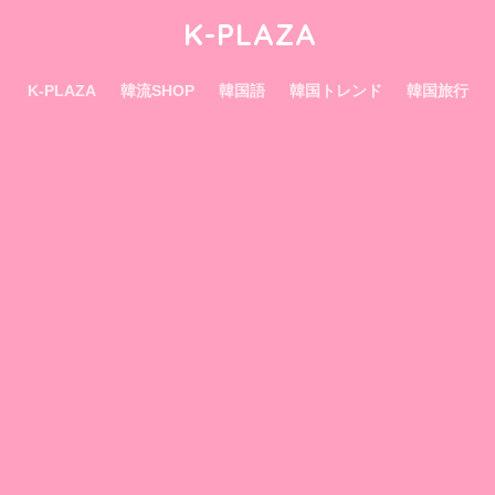
K-PLAZA
K-PLAZA
韓流SHOP
韓国語
韓国トレンド
韓国旅行