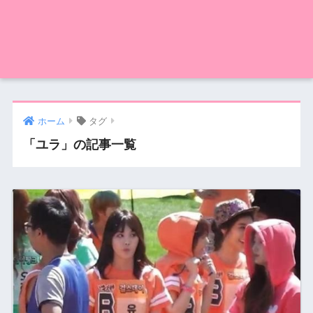
ホーム
タグ
「ユラ」の記事一覧