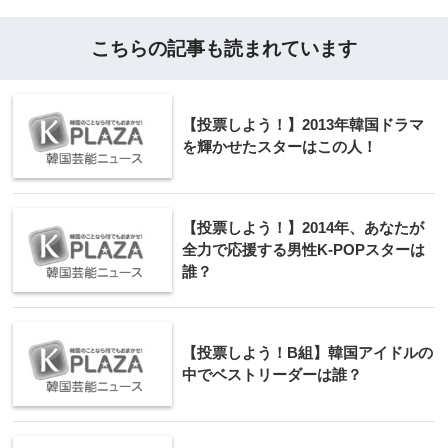
こちらの記事も読まれています
【投票しよう！】2013年韓国ドラマ
を輝かせたスターはこの人！
【投票しよう！】2014年、あなたが
全力で応援する男性K-POPスターは
誰？
【投票しよう！B組】韓国アイドルの
中でベストリーダーは誰？