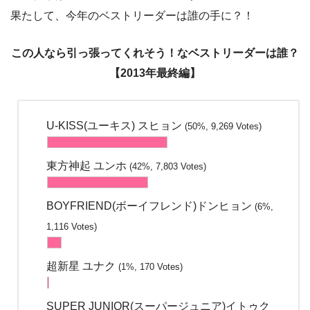
果たして、今年のベストリーダーは誰の手に？！
この人なら引っ張ってくれそう！なベストリーダーは誰？
【2013年最終編】
U-KISS(ユーキス) スヒョン
(50%, 9,269 Votes)
東方神起 ユンホ
(42%, 7,803 Votes)
BOYFRIEND(ボーイフレンド)ドンヒョン
(6%,
1,116 Votes)
超新星 ユナク
(1%, 170 Votes)
SUPER JUNIOR(スーパージュニア)イトゥク