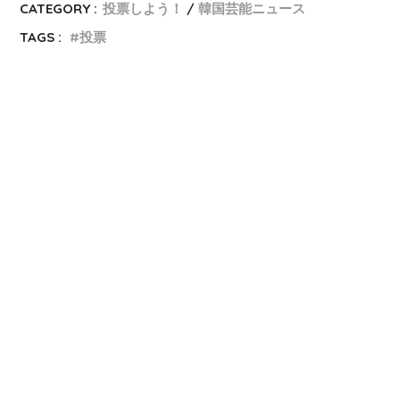
CATEGORY :
投票しよう！
韓国芸能ニュース
TAGS :
投票