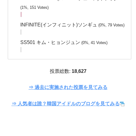
(1%, 151 Votes)
INFINITE(インフィニット)ソンギュ
(0%, 79 Votes)
SS501 キム・ヒョンジュン
(0%, 41 Votes)
投票総数:
18,627
⇒ 過去に実施された投票を見てみる
⇒ 人気者は誰？韓国アイドルのブログを見てみる