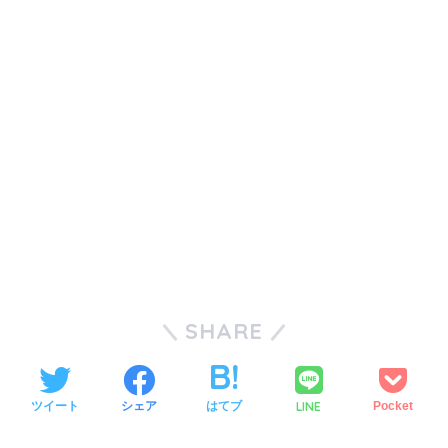
SHARE
LINE
ツイート
シェア
はてブ
Pocket