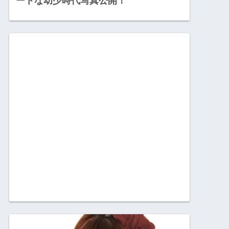
ートな幼少時代写真公開！