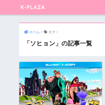
K-PLAZA
ホーム
タグ
「ソヒョン」の記事一覧