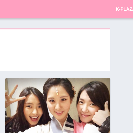
K-PLAZ