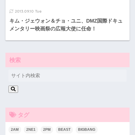
2013.09.10 Tue
キム・ジェウォン＆チョ・ユニ、DMZ国際ドキュ
メンタリー映画祭の広報大使に任命！
検索
タグ
2AM
2NE1
2PM
BEAST
BIGBANG