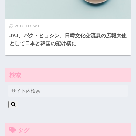
2012.11.17 Sat
JYJ、パク・ヒョシン、日韓文化交流展の広報大使
として日本と韓国の架け橋に
検索
タグ