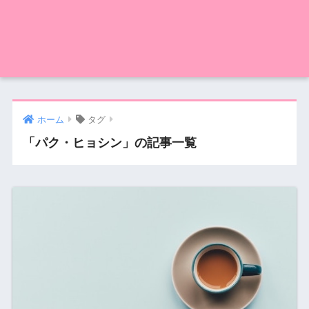
ホーム
タグ
「パク・ヒョシン」の記事一覧