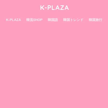
K-PLAZA
K-PLAZA
韓流SHOP
韓国語
韓国トレンド
韓国旅行