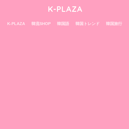
K-PLAZA
K-PLAZA
韓流SHOP
韓国語
韓国トレンド
韓国旅行