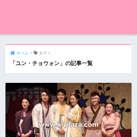
ホーム
タグ
「ユン・チョウォン」の記事一覧