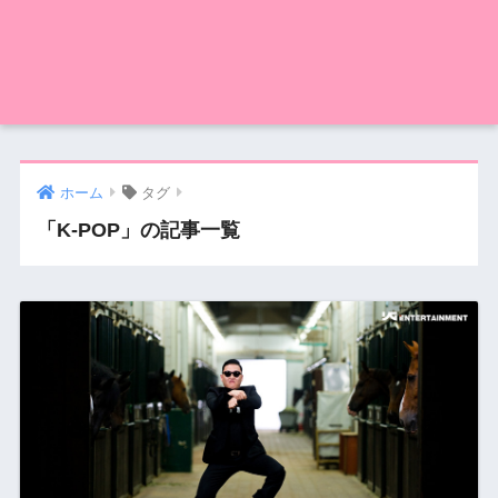
ホーム
タグ
「K-POP」の記事一覧