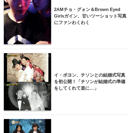
2AMチョ・グォン＆Brown Eyed
Girlsガイン、甘いツーショット写真
にファンわくわく
イ・ボヨン、チソンとの結婚式写真
を初公開！「チソンが結婚式の準備
をしてくれて楽に…」