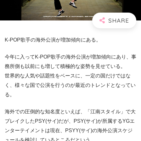
K-POP歌手の海外公演が増加傾向にある。
今年に入ってK-POP歌手の海外公演が増加傾向にあり、事
務所側も以前にも増して積極的な姿勢を見せている。
世界的な人気や話題性をベースに、一定の国だけではな
く、様々な国で公演を行うのが最近のトレンドとなってい
る。
海外での圧倒的な知名度といえば、「江南スタイル」で大
ブレイクしたPSY(サイ)だが、PSY(サイ)が所属するYGエ
ンターテイメントは現在、PSYY(サイ)の海外公演スケジ
ュールを検討しているところだという。