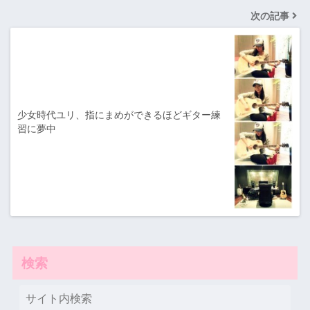
次の記事
少女時代ユリ、指にまめができるほどギター練
習に夢中
検索