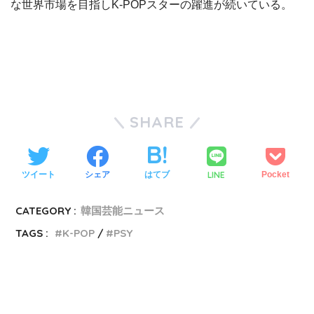
な世界市場を目指しK-POPスターの躍進が続いている。
SHARE
LINE
ツイート
シェア
はてブ
Pocket
CATEGORY :
韓国芸能ニュース
TAGS :
K-POP
PSY