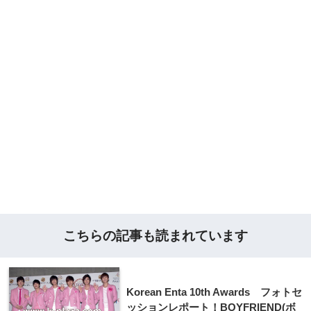
こちらの記事も読まれています
Korean Enta 10th Awards フォトセ
ッションレポート！BOYFRIEND(ボ