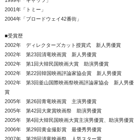
1999年「キャッツ」
2001年「トミー」
2004年「ブロードウェイ42番街」
■受賞歴
2002年 ディレクターズカット授賞式 新人男優賞
2002年 第23回清竜映画賞 新人男優賞
2002年 第1回大韓民国映画大賞 助演男優賞
2002年 第22回韓国映画評論家協会賞 新人男優賞
2002年 第3回釜山国際映画祭映画評論家協会 新人男優
賞
2005年 第26回青竜映画賞 主演男優賞
2005年 第42回大衆賞映画祭 助演男優賞
2005年 第4回大韓民国映画大賞主演男優賞、助演男優賞
2006年 第29回黄金撮影賞 最優秀男優賞
2007年 第28回清竜映画祭 人気スター賞