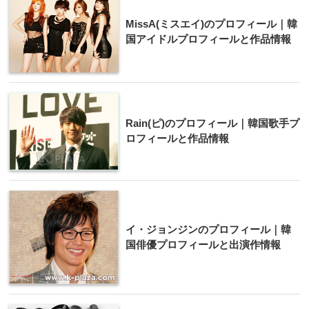
MissA(ミスエイ)のプロフィール｜韓
国アイドルプロフィールと作品情報
Rain(ピ)のプロフィール｜韓国歌手プ
ロフィールと作品情報
イ・ジョンジンのプロフィール｜韓
国俳優プロフィールと出演作情報