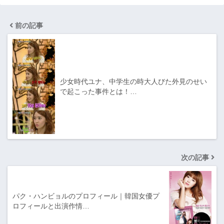
前の記事
少女時代ユナ、中学生の時大人びた外見のせい
で起こった事件とは！…
次の記事
パク・ハンビョルのプロフィール｜韓国女優プ
ロフィールと出演作情…