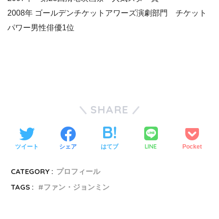
2008年 ゴールデンチケットアワーズ演劇部門 チケット
パワー男性俳優1位
SHARE
LINE
ツイート
シェア
はてブ
Pocket
CATEGORY :
プロフィール
TAGS :
ファン・ジョンミン