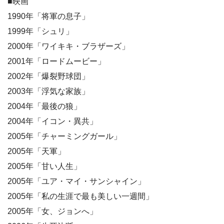
■映画
1990年「将軍の息子」
1999年「シュリ」
2000年「ワイキキ・ブラザーズ」
2001年「ロードムービー」
2002年「爆裂野球団」
2003年「浮気な家族」
2004年「最後の狼」
2004年「イコン・異共」
2005年「チャーミングガール」
2005年「天軍」
2005年「甘い人生」
2005年「ユア・マイ・サンシャイン」
2005年「私の生涯で最も美しい一週間」
2005年「女、ジョンへ」