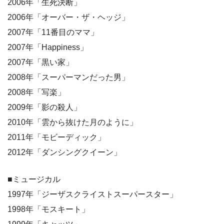
2006年「生死決断」
2006年「オーバー・ザ・ヘッジ」
2007年「11番目のママ」
2007年「Happiness」
2007年「黒い家」
2008年「スーパーマンだった男」
2008年「写楽」
2009年「影の殺人」
2010年「雲から抜けた月のように」
2011年「モビーディック」
2012年「ダンシングクイーン」
■ミュージカル
1997年「ジーザスクライストスーパースター」
1998年「モスキート」