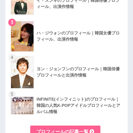
イ・スンギのプロフィール｜韓国俳優プロフ
ィール、出演作情報
3
ハ・ジウォンのプロフィール｜韓国女優プロ
フィール、出演作情報
4
ヨン・ジョンフンのプロフィール｜韓国俳優
プロフィールと出演作情報
5
INFINITE(インフィニット)のプロフィール｜
韓国の人気K-POPアイドルプロフィールとア
ルバム情報
プロフィールの記事一覧