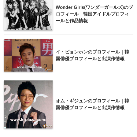
Wonder Girls(ワンダーガールズ)のプ
ロフィール｜韓国アイドルプロフィ
ールと作品情報
イ・ビョンホンのプロフィール｜韓
国俳優プロフィールと出演作情報
オム・ギジュンのプロフィール｜韓
国俳優プロフィールと出演作情報