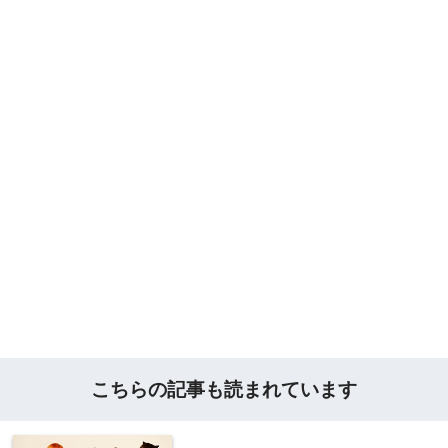
こちらの記事も読まれています