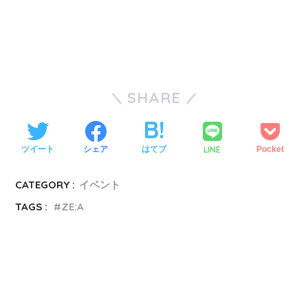
SHARE
LINE
ツイート
シェア
はてブ
Pocket
CATEGORY :
イベント
TAGS :
ZE:A