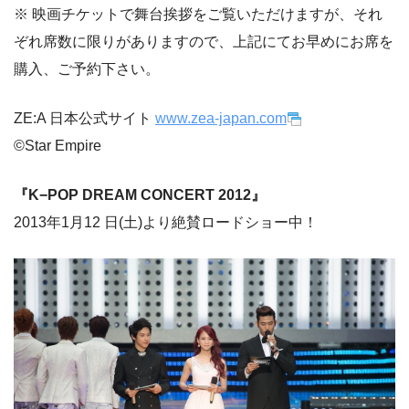
※ 映画チケットで舞台挨拶をご覧いただけますが、それ
ぞれ席数に限りがありますので、上記にてお早めにお席を
購入、ご予約下さい。
ZE:A 日本公式サイト
www.zea-japan.com
©Star Empire
『K−POP DREAM CONCERT 2012』
2013年1月12 日(土)より絶賛ロードショー中！