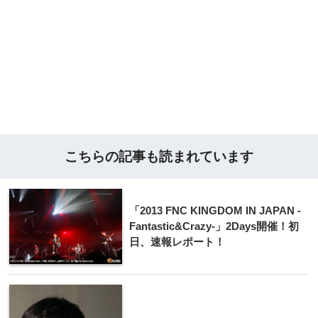
こちらの記事も読まれています
「2013 FNC KINGDOM IN JAPAN -
Fantastic&Crazy-」2Days開催！初
日、速報レポート！