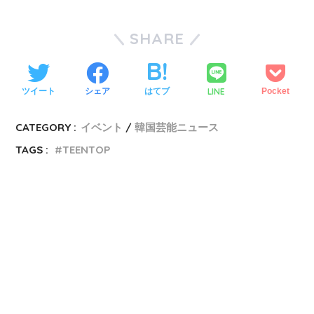
SHARE
LINE
ツイート
シェア
はてブ
Pocket
CATEGORY :
イベント
韓国芸能ニュース
TAGS :
TEENTOP