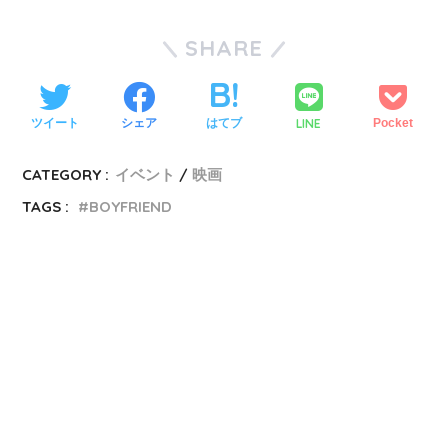
SHARE
LINE
ツイート
シェア
はてブ
Pocket
CATEGORY :
イベント
映画
TAGS :
BOYFRIEND