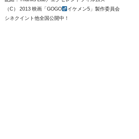
（C） 2013 映画「GOGO
イケメン5」製作委員会
シネクイント他全国公開中！