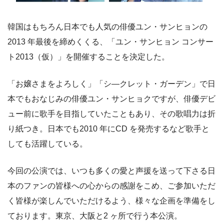
韓国はもちろん日本でも人気の俳優ユン・サンヒョンの
2013 年最後を締めくくる、「ユン・サンヒョン コンサー
ト2013（仮）」を開催することを決定した。
「お嬢さまをよろしく」「シ―クレット・ガーデン」で日
本でもおなじみの俳優ユン・サンヒョクですが、俳優デビ
ュー前に歌手を目指していたこともあり、その歌唱力は折
り紙つき。日本でも2010 年にCD を発売するなど歌手と
しても活躍している。
今回の公演では、いつも多くの愛と声援を送って下さる日
本のファンの皆様への心からの感謝をこめ、ご参加いただ
く皆様が楽しんでいただけるよう、様々な企画を準備をし
ております。東京、大阪と2 ヶ所で行う本公演。