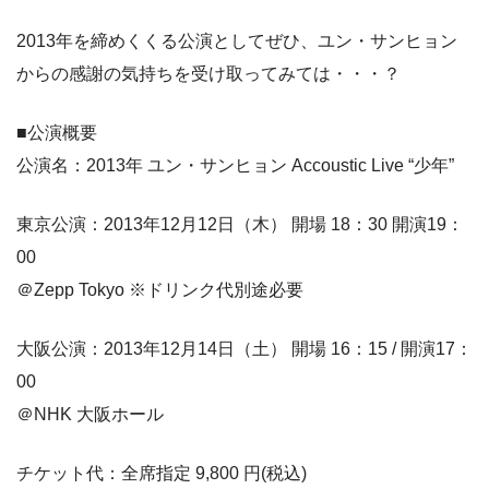
2013年を締めくくる公演としてぜひ、ユン・サンヒョン
からの感謝の気持ちを受け取ってみては・・・？
■公演概要
公演名：2013年 ユン・サンヒョン Accoustic Live “少年”
東京公演：2013年12月12日（木） 開場 18：30 開演19：
00
＠Zepp Tokyo ※ドリンク代別途必要
大阪公演：2013年12月14日（土） 開場 16：15 / 開演17：
00
＠NHK 大阪ホール
チケット代：全席指定 9,800 円(税込)