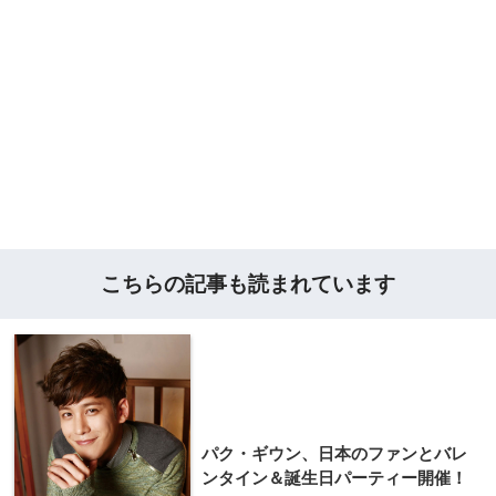
こちらの記事も読まれています
パク・ギウン、日本のファンとバレ
ンタイン＆誕生日パーティー開催！