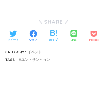
SHARE
LINE
ツイート
シェア
はてブ
Pocket
CATEGORY :
イベント
TAGS :
ユン・サンヒョン