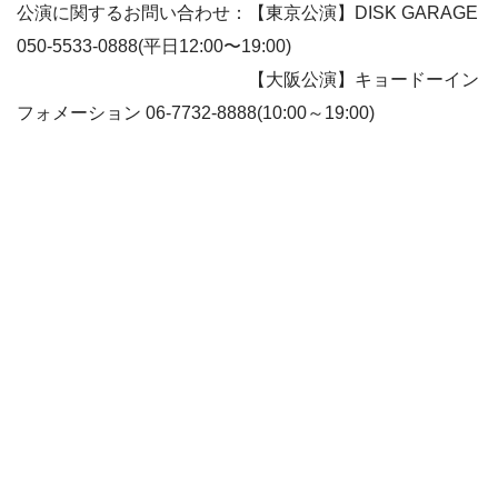
公演に関するお問い合わせ：【東京公演】DISK GARAGE
050-5533-0888(平日12:00〜19:00)
【大阪公演】キョードーイン
フォメーション 06-7732-8888(10:00～19:00)