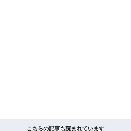
こちらの記事も読まれています