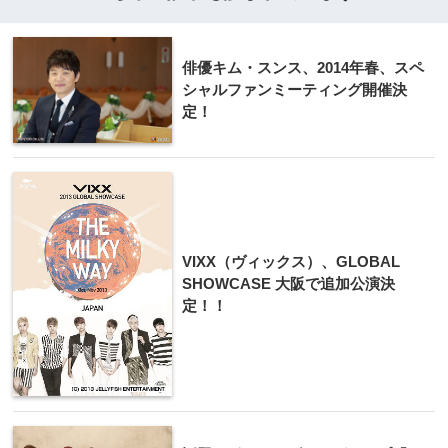
俳優キム・スンス、2014年春、スペ
シャルファンミーティング開催決
定！
VIXX（ヴィックス）、GLOBAL
SHOWCASE 大阪で追加公演決
定！！