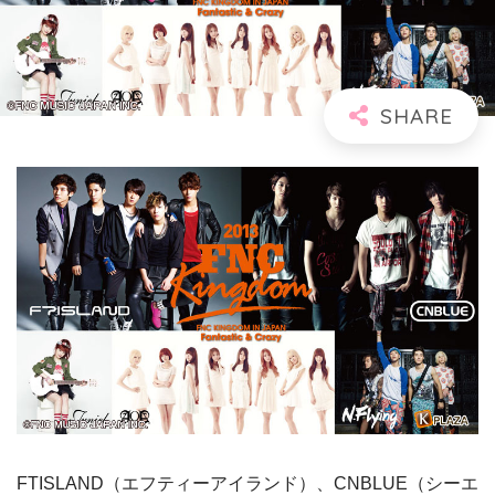
FTISLAND（エフティーアイランド）、CNBLUE（シーエ