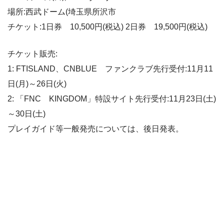
場所:西武ドーム(埼玉県所沢市
チケット:1日券 10,500円(税込) 2日券 19,500円(税込)
チケット販売:
1: FTISLAND、CNBLUE ファンクラブ先行受付:11月11
日(月)～26日(火)
2: 「FNC KINGDOM」特設サイト先行受付:11月23日(土)
～30日(土)
プレイガイド等一般発売については、後日発表。