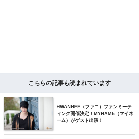
こちらの記事も読まれています
HWANHEE（ファニ）ファンミーテ
ィング開催決定！MYNAME（マイネ
ーム）がゲスト出演！