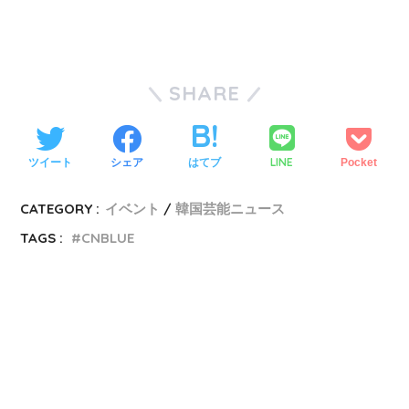
SHARE
LINE
ツイート
シェア
はてブ
Pocket
CATEGORY :
イベント
韓国芸能ニュース
TAGS :
CNBLUE