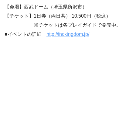
【会場】西武ドーム（埼玉県所沢市）
【チケット】1日券（両日共） 10,500円（税込）
※チケットは各プレイガイドで発売中。
■イベントの詳細：
http://fnckingdom.jp/