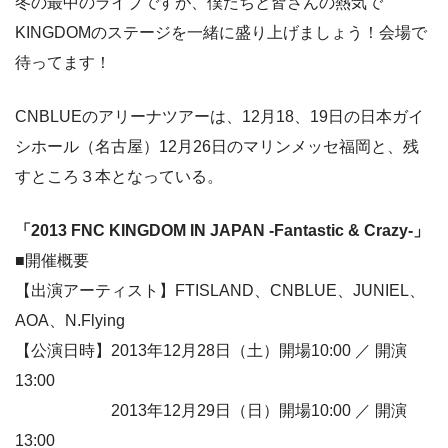
冬の最中のライブですが、僕たちと皆さんの熱気で
KINGDOMのステージを一緒に盛り上げましょう！会場で
待ってます！
CNBLUEのアリーナツアーは、12月18、19日の日本ガイ
シホール（名古屋）12月26日のマリンメッセ福岡と、残
すところ３本となっている。
「2013 FNC KINGDOM IN JAPAN -Fantastic & Crazy-」
■開催概要
【出演アーティスト】FTISLAND、CNBLUE、JUNIEL、
AOA、N.Flying
【公演日時】2013年12月28日（土）開場10:00 ／ 開演
13:00
2013年12月29日（日）開場10:00 ／ 開演
13:00