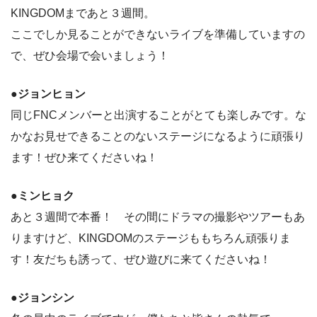
KINGDOMまであと３週間。
ここでしか見ることができないライブを準備していますの
で、ぜひ会場で会いましょう！
●ジョンヒョン
同じFNCメンバーと出演することがとても楽しみです。な
かなお見せできることのないステージになるように頑張り
ます！ぜひ来てくださいね！
●ミンヒョク
あと３週間で本番！ その間にドラマの撮影やツアーもあ
りますけど、KINGDOMのステージももちろん頑張りま
す！友だちも誘って、ぜひ遊びに来てくださいね！
●ジョンシン