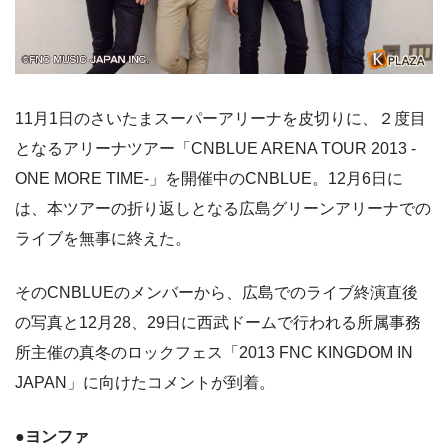
11月1日のさいたまスーパーアリーナを皮切りに、２度目
となるアリーナツアー「CNBLUE ARENA TOUR 2013 -
ONE MORE TIME-」を開催中のCNBLUE。12月6日に
は、本ツアーの折り返しとなる広島グリーンアリーナでの
ライブを無事に終えた。
そのCNBLUEのメンバーから、広島でのライブ終演直後
の写真と12月28、29日に西武ドームで行われる所属事務
所主催の真冬のロックフェス「2013 FNC KINGDOM IN
JAPAN」に向けたコメントが到着。
●ヨンファ