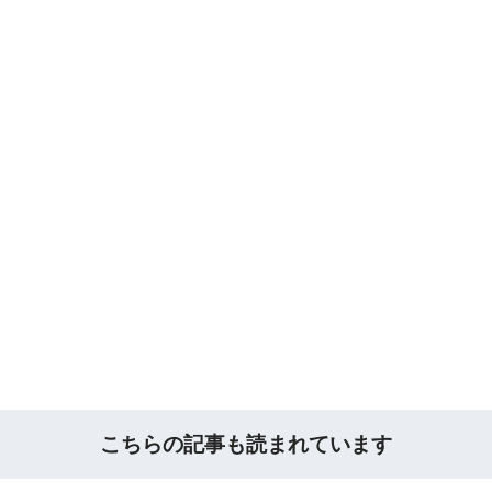
こちらの記事も読まれています