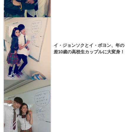
イ・ジョンソクとイ・ボヨン、年の
差10歳の高校生カップルに大変身！