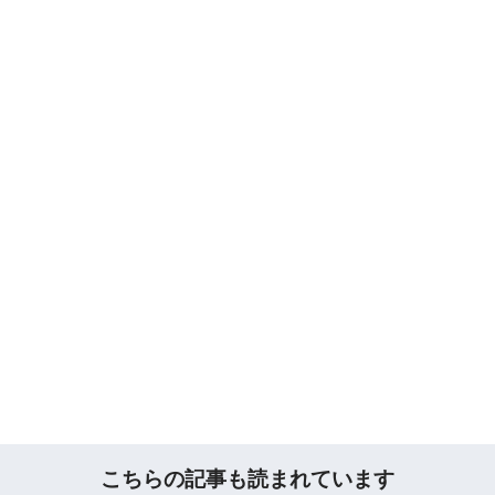
こちらの記事も読まれています