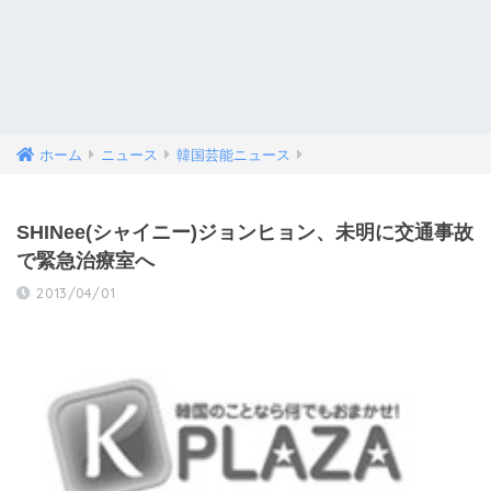
ホーム
ニュース
韓国芸能ニュース
SHINee(シャイニー)ジョンヒョン、未明に交通事故
で緊急治療室へ
2013/04/01