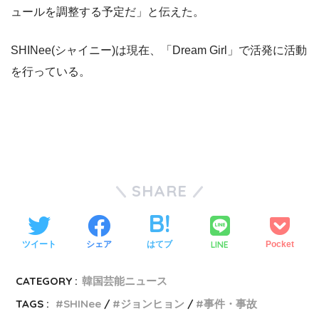
ュールを調整する予定だ」と伝えた。
SHINee(シャイニー)は現在、「Dream Girl」で活発に活動
を行っている。
SHARE
LINE
ツイート
シェア
はてブ
Pocket
CATEGORY :
韓国芸能ニュース
TAGS :
SHINee
ジョンヒョン
事件・事故