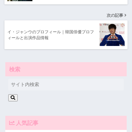
次の記事
イ・ジャンウのプロフィール｜韓国俳優プロフ
ィールと出演作品情報
検索
人気記事