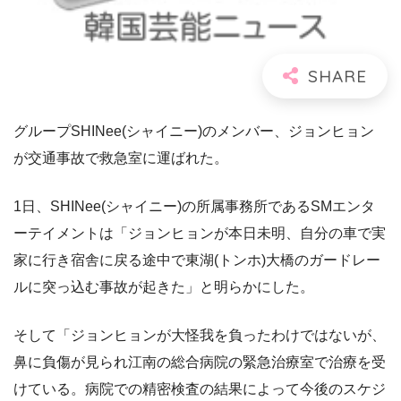
グループSHINee(シャイニー)のメンバー、ジョンヒョン
が交通事故で救急室に運ばれた。
1日、SHINee(シャイニー)の所属事務所であるSMエンタ
ーテイメントは「ジョンヒョンが本日未明、自分の車で実
家に行き宿舎に戻る途中で東湖(トンホ)大橋のガードレー
ルに突っ込む事故が起きた」と明らかにした。
そして「ジョンヒョンが大怪我を負ったわけではないが、
鼻に負傷が見られ江南の総合病院の緊急治療室で治療を受
けている。病院での精密検査の結果によって今後のスケジ