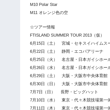
M10 Polar Star
M11 オレンジ色の空
☆ツアー情報
FTISLAND SUMMER TOUR 2013（仮）
6月15日（土） 宮城・セキスイハイムス
6月22日（土） 静岡・エコパアリーナ
6月25日（火） 名古屋・日本ガイシホー
6月26日（水） 名古屋・日本ガイシホー
6月29日（土） 大阪・大阪市中央体育館
6月30日（日） 大阪・大阪市中央体育館
7月7日（日） 長野・ビッグハット
7月10日（水） 東京・代々木競技場第一
7月11日（木） 東京・代々木競技場第一