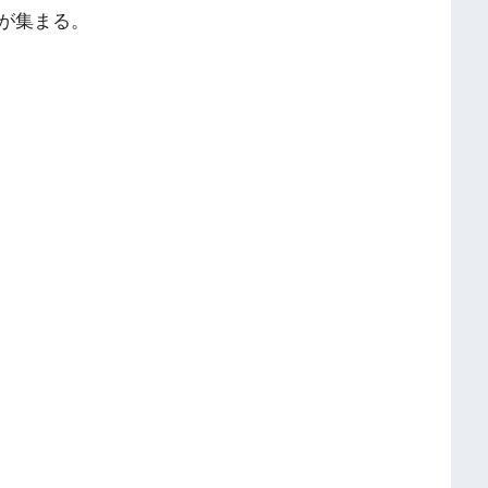
が集まる。