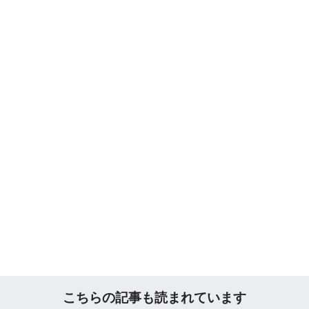
こちらの記事も読まれています