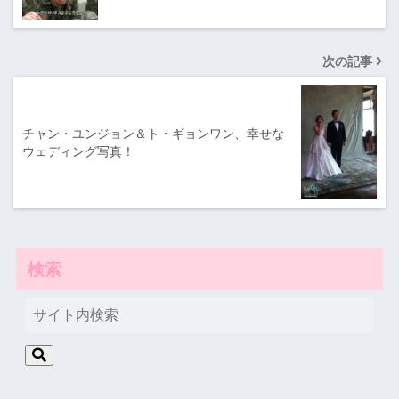
次の記事
チャン・ユンジョン＆ト・ギョンワン、幸せな
ウェディング写真！
検索