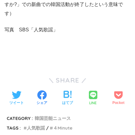
すか?」での新曲での韓国活動が終了したという意味で
す）
写真 SBS「人気歌謡」
SHARE
LINE
ツイート
シェア
はてブ
Pocket
CATEGORY :
韓国芸能ニュース
TAGS :
人気歌謡
４Minute