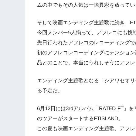
ムの中でもその人気は一際異彩を放ってい
そして映画エンディング主題歌に続き、FT
今回メンバー5人揃って、アフレコにも挑
先日行われたアフレコのレコーディングで
初のアフレコレコーディングにテンション
品とのことで、本当にうれしそうにアフレ
エンディング主題歌となる「シアワセオリ
る予定だ。
6月12日には3rdアルバム「RATED-FT
のツアーがスタートするFTISLAND。
この夏も映画エンディング主題歌、アフレ