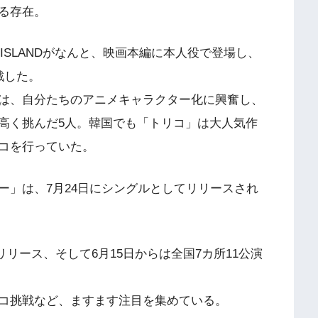
る存在。
ISLANDがなんと、映画本編に本人役で登場し、
戦した。
は、自分たちのアニメキャラクター化に興奮し、
高く挑んだ5人。韓国でも「トリコ」は大人気作
コを行っていた。
ー」は、7月24日にシングルとしてリリースされ
」をリリース、そして6月15日からは全国7カ所11公演
コ挑戦など、ますます注目を集めている。