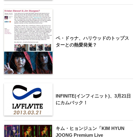
ペ・ドゥナ、ハリウッドのトップス
ターとの熱愛発覚？
INFINITE(インフィニット)、3月21日
にカムバック！
キム・ヒョンジュン「KIM HYUN
JOONG Premium Live