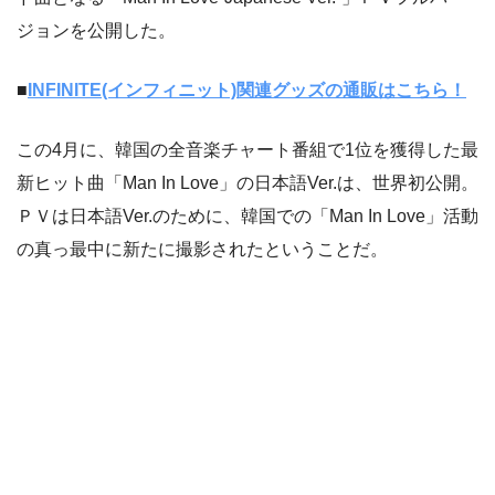
ジョンを公開した。
■
INFINITE(インフィニット)関連グッズの通販はこちら！
この4月に、韓国の全音楽チャート番組で1位を獲得した最
新ヒット曲「Man In Love」の日本語Ver.は、世界初公開。
ＰＶは日本語Ver.のために、韓国での「Man In Love」活動
の真っ最中に新たに撮影されたということだ。