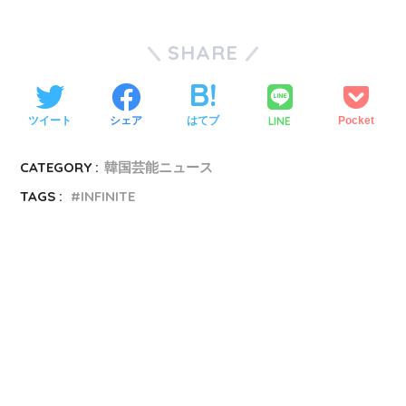
SHARE
LINE
ツイート
シェア
はてブ
Pocket
CATEGORY :
韓国芸能ニュース
TAGS :
INFINITE