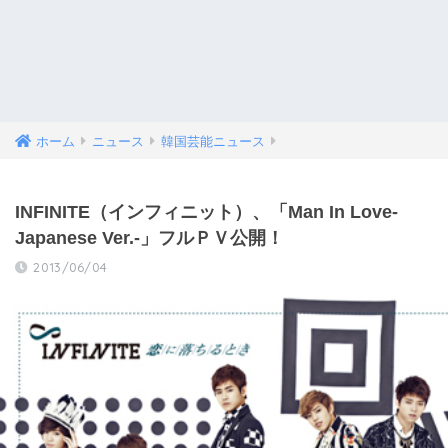
ホーム
ニュース
韓国芸能ニュース
INFINITE（インフィニット）、「Man In Love-
Japanese Ver.-」フルＰＶ公開！
2013/06/04