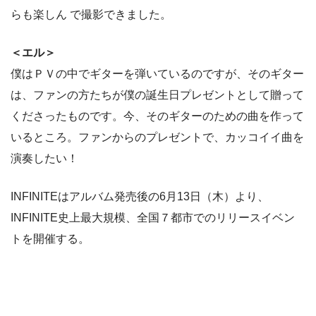
らも楽しん で撮影できました。
＜エル＞
僕はＰＶの中でギターを弾いているのですが、そのギター
は、ファンの方たちが僕の誕生日プレゼントとして贈って
くださったものです。今、そのギターのための曲を作って
いるところ。ファンからのプレゼントで、カッコイイ曲を
演奏したい！
INFINITEはアルバム発売後の6月13日（木）より、
INFINITE史上最大規模、全国７都市でのリリースイベン
トを開催する。