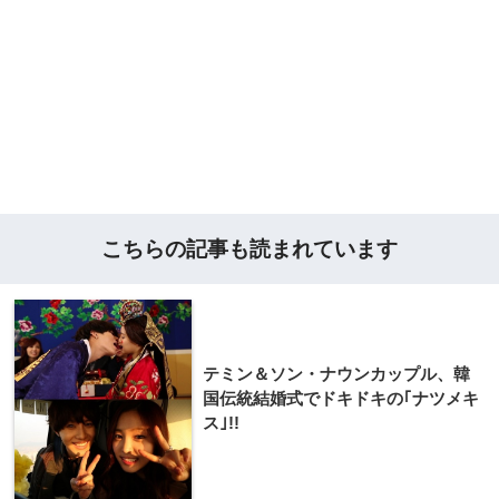
こちらの記事も読まれています
テミン＆ソン・ナウンカップル、韓
国伝統結婚式でドキドキの｢ナツメキ
ス｣!!