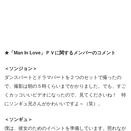
★「Man In Love」ＰＶに関するメンバーのコメント
＜ソンジョン＞
ダンスパートとドラマパートを２つのセットで撮ったの
で、撮影は朝の５時くらいまでかかりました。でも、すご
くカッコいいビデオになったので、見てくださいね！ 特
にソンギュ兄さんがかわいいですよ～（笑）。
＜ソンギュ＞
僕は、彼女のためのイベントを準備しています。照れなが