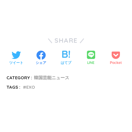
SHARE
LINE
ツイート
シェア
はてブ
Pocket
CATEGORY :
韓国芸能ニュース
TAGS :
EXO