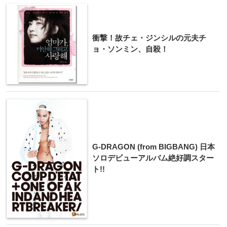
衝撃！故チェ・ジンシルの元夫チ
ョ・ソンミン、自殺！
G-DRAGON (from BIGBANG) 日本
ソロデビューアルバム絶好調スター
ト!!