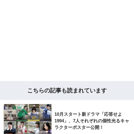
こちらの記事も読まれています
10月スタート新ドラマ「応答せよ
1994」、7人それぞれの個性光るキャ
ラクターポスター公開！