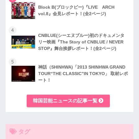
Block B(ブロックビー)『LIVE ARCH
vol.8』会見レポート！(全2ページ)
4
CNBLUE(シーエヌブルー)初のドキュメンタ
リー映画『The Story of CNBLUE / NEVER
STOP』舞台挨拶レポート！(全2ページ)
5
神話（SHINHWA)「2013 SHINHWA GRAND
TOUR“THE CLASSIC”IN TOKYO」 取材レポ
ート！
韓国芸能ニュースの記事一覧
タグ