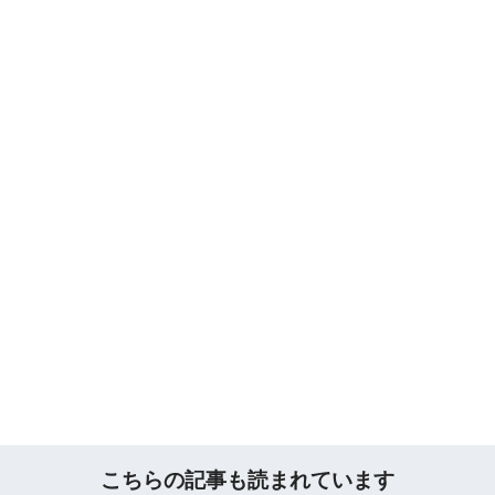
こちらの記事も読まれています