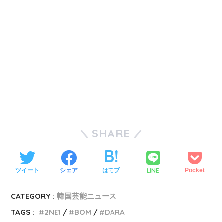
SHARE
LINE
ツイート
シェア
はてブ
Pocket
CATEGORY :
韓国芸能ニュース
TAGS :
2NE1
BOM
DARA