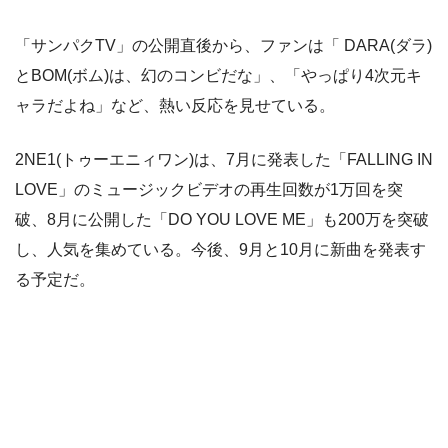
「サンパクTV」の公開直後から、ファンは「 DARA(ダラ)
とBOM(ボム)は、幻のコンビだな」、「やっぱり4次元キ
ャラだよね」など、熱い反応を見せている。
2NE1(トゥーエニィワン)は、7月に発表した「FALLING IN
LOVE」のミュージックビデオの再生回数が1万回を突
破、8月に公開した「DO YOU LOVE ME」も200万を突破
し、人気を集めている。今後、9月と10月に新曲を発表す
る予定だ。