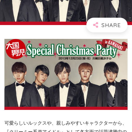
可愛らしいルックスや、親しみやすいキャラクターから、
『クリーミー系弟アイドル』として各方面で話題沸騰中の