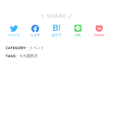
SHARE
LINE
ツイート
シェア
はてブ
Pocket
CATEGORY :
イベント
TAGS :
大国男児