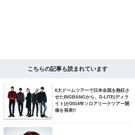
こちらの記事も読まれています
6大ドームツアーで日本全国を熱狂さ
せたBIGBANGから、D-LITE(ディラ
イト)が2014年ソロアリーナツアー開
催を発表!!