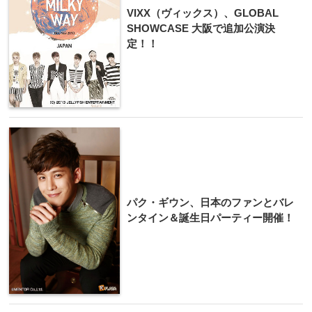
VIXX（ヴィックス）、GLOBAL
SHOWCASE 大阪で追加公演決
定！！
パク・ギウン、日本のファンとバレ
ンタイン＆誕生日パーティー開催！