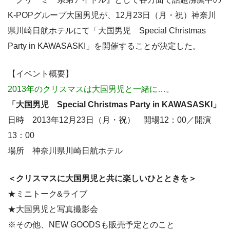
K-POPグループ大国男児が、12月23日（月・祝）神奈川
県川崎日航ホテルにて「大国男児 Special Christmas
Party in KAWASASKI」を開催することが決定した。
【イベント概要】
2013年のクリスマスは大国男児と一緒に…。
「大国男児 Special Christmas Party in KAWASASKI」
日時 2013年12月23日（月・祝） 開場12：00／開演
13：00
場所 神奈川県川崎日航ホテル
＜クリスマスに大国男児と共に楽しいひとときを＞
★ミニトーク&ライブ
★大国男児と写真撮影会
※その他、NEW GOODSも販売予定とのこと