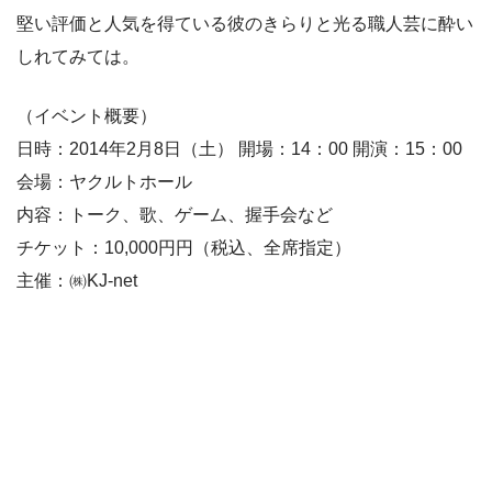
堅い評価と人気を得ている彼のきらりと光る職人芸に酔い
しれてみては。
（イベント概要）
日時：2014年2月8日（土） 開場：14：00 開演：15：00
会場：ヤクルトホール
内容：トーク、歌、ゲーム、握手会など
チケット：10,000円円（税込、全席指定）
主催：㈱KJ-net