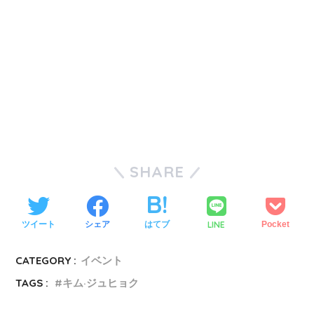
SHARE
LINE
ツイート
シェア
はてブ
Pocket
CATEGORY :
イベント
TAGS :
キム·ジュヒョク