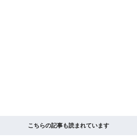
こちらの記事も読まれています