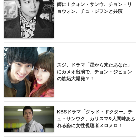
師に！クォン・サンウ、チョン・リ
ョウォン、チュ・ジフンと共演
スジ、ドラマ「星から来たあなた」
にカメオ出演で、チョン・ジヒョン
の嫉妬大爆発？！
KBSドラマ「グッド・ドクター」チ
ュ・サンウク、カリスマ&人間味あふ
れる姿に女性視聴者メロメロ！