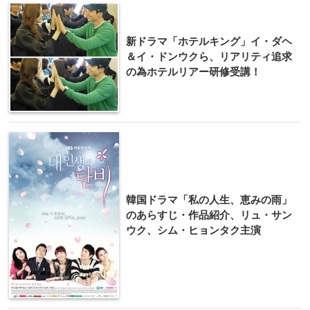
新ドラマ「ホテルキング」イ・ダヘ
＆イ・ドンウクら、リアリティ追求
の為ホテルリアー研修受講！
韓国ドラマ「私の人生、恵みの雨」
のあらすじ・作品紹介、リュ・サン
ウク、シム・ヒョンタク主演