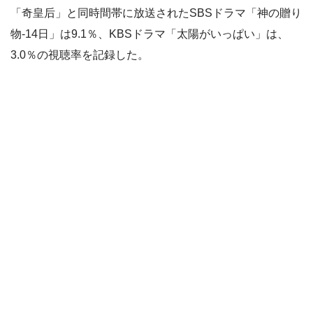
「奇皇后」と同時間帯に放送されたSBSドラマ「神の贈り
物-14日」は9.1％、KBSドラマ「太陽がいっぱい」は、
3.0％の視聴率を記録した。