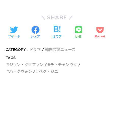
SHARE
LINE
ツイート
シェア
はてブ
Pocket
CATEGORY :
ドラマ
韓国芸能ニュース
TAGS :
ジョン・グクファン
チ・チャンウク
ハ・ジウォン
ペク・ジニ