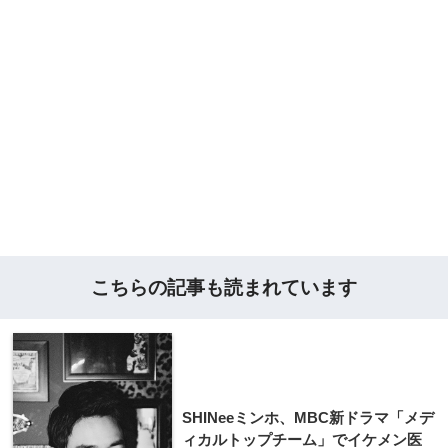
こちらの記事も読まれています
SHINeeミンホ、MBC新ドラマ「メデ
ィカルトップチーム」でイケメン医