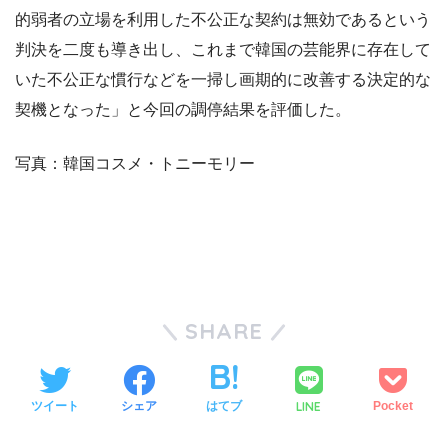
的弱者の立場を利用した不公正な契約は無効であるという
判決を二度も導き出し、これまで韓国の芸能界に存在して
いた不公正な慣行などを一掃し画期的に改善する決定的な
契機となった」と今回の調停結果を評価した。
写真：韓国コスメ・トニーモリー
SHARE
LINE
ツイート
シェア
はてブ
Pocket