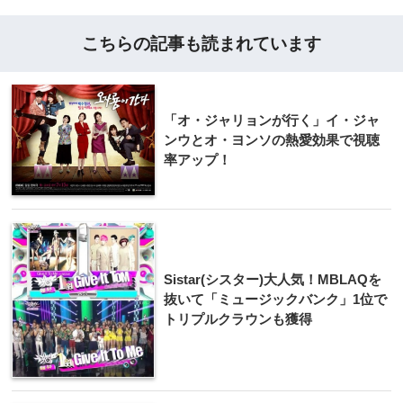
こちらの記事も読まれています
「オ・ジャリョンが行く」イ・ジャ
ンウとオ・ヨンソの熱愛効果で視聴
率アップ！
Sistar(シスター)大人気！MBLAQを
抜いて「ミュージックバンク」1位で
トリプルクラウンも獲得