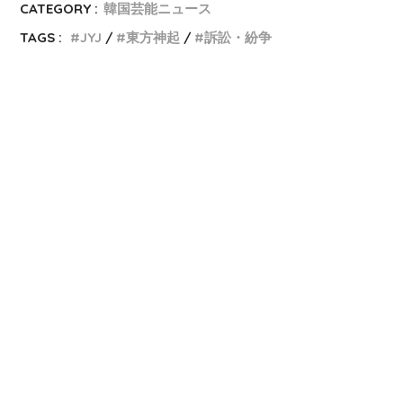
CATEGORY :
韓国芸能ニュース
TAGS :
JYJ
東方神起
訴訟・紛争