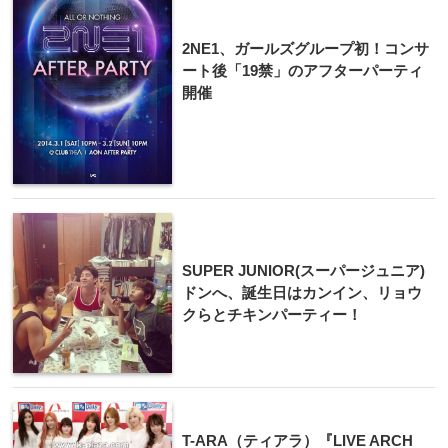
2NE1、ガールズグループ初！コンサ
ート後「19禁」のアフターパーティ
開催
SUPER JUNIOR(スーパージュニア)
ドンへ、誕生日はカンイン、リョウ
クらとチキンパーティー！
T-ARA（ティアラ）『LIVE ARCH