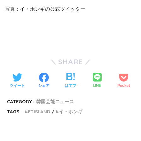
写真：イ・ホンギの公式ツイッター
SHARE
LINE
ツイート
シェア
はてブ
Pocket
CATEGORY :
韓国芸能ニュース
TAGS :
FTISLAND
イ・ホンギ