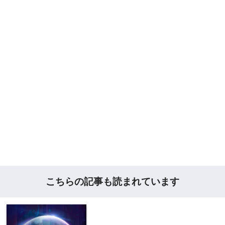
こちらの記事も読まれています