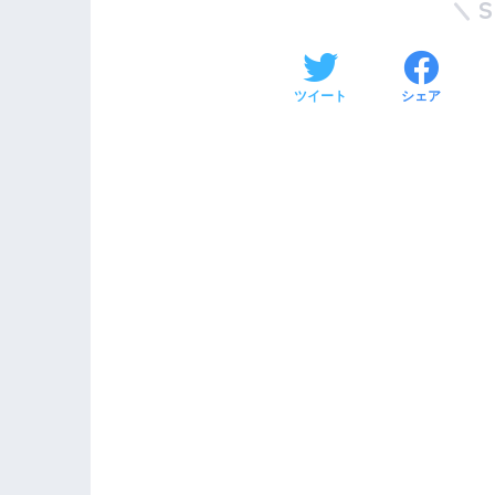
ツイート
シェア