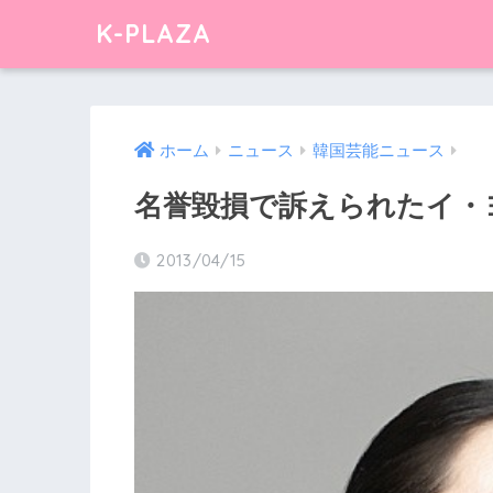
K-PLAZA
ホーム
ニュース
韓国芸能ニュース
名誉毀損で訴えられたイ・
2013/04/15