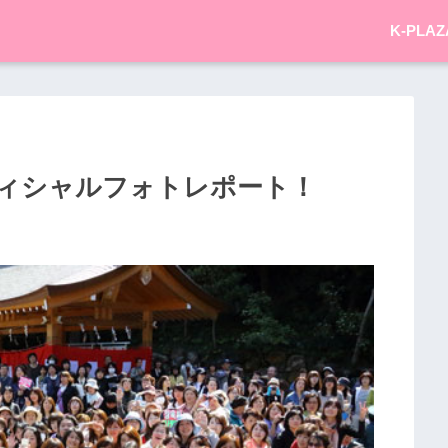
K-PLAZ
ィシャルフォトレポート！