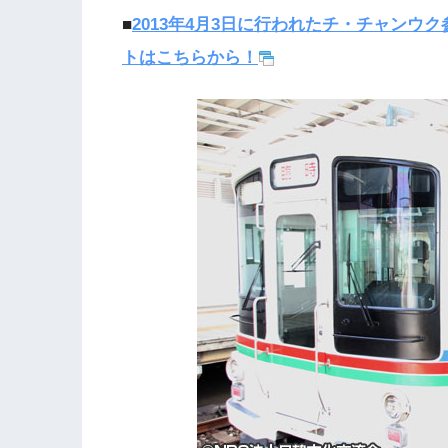
■
2013年4月3日に行われたチ・チャンウク
トはこちらから！