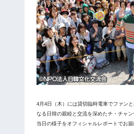
4月4日（木）には貸切臨時電車でファン
なる日韓の親睦と交流を深めたチ・チャン
当日の様子をオフィシャルレポートでお届