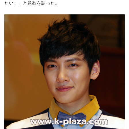
たい。」と意欲を語った。