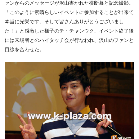
ァンからのメッセージが沢山書かれた横断幕と記念撮影。
「このように素晴らしいイベントに参加することが出来て
本当に光栄です。そして皆さんありがとうございまし
た！」と感激した様子のチ・チャンウク、イベント終了後
には来場者とのハイタッチ会が行なわれ、沢山のファンと
目線を合わせた。