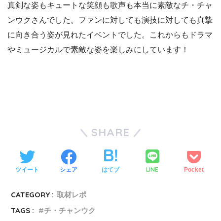
真剣な姿もキュートな笑顔も歌声も本当に素敵なチ・チャ
ンウクさんでした。ファンに対しても演技に対しても真摯
に向き合う姿が見れたイベントでした。これからもドラマ
やミュージカルで素敵な姿を楽しみにしています！
SHARE
LINE
ツイート
シェア
はてブ
Pocket
CATEGORY :
取材レポ
TAGS :
チ・チャンウク