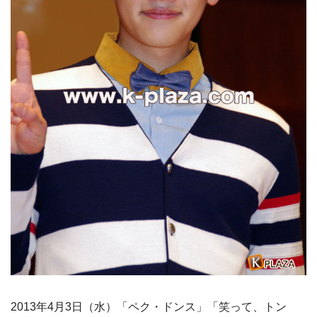
2013年4月3日（水）「ペク・ドンス」「笑って、トン