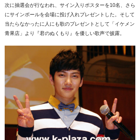
次に抽選会が行なわれ、サイン入りポスターを10名、さら
にサインボールを会場に投げ入れプレゼントした。そして
当たらなかったに人にも歌のプレゼントとして「イケメン
青果店」より『君のぬくもり』を優しい歌声で披露。