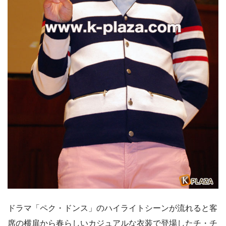
ドラマ「ペク・ドンス」のハイライトシーンが流れると客
席の横扉から春らしいカジュアルな衣装で登場したチ・チ