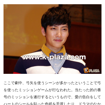
ここで劇中、弓矢を使うシーンが多かったということで弓
を使ったミッションゲームが行なわれた。当たった的の番
号のミッションを遂行するというもので、愛の告白をして
ハートのシールを貼った色紙を手渡したり、ドラマのなか