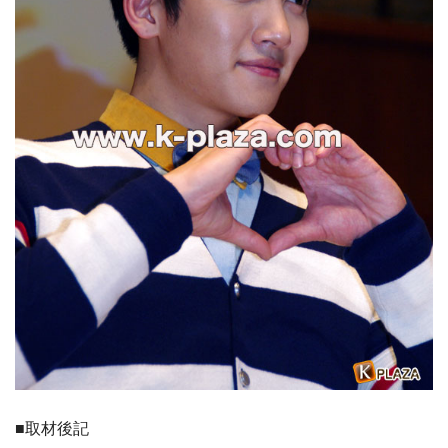
■取材後記