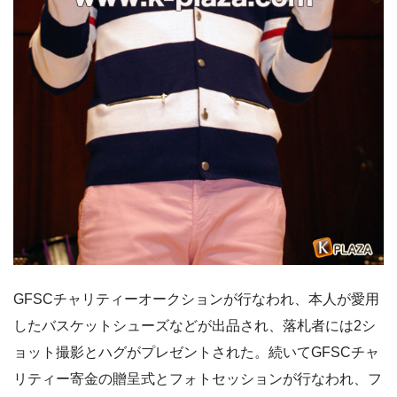
GFSCチャリティーオークションが行なわれ、本人が愛用
したバスケットシューズなどが出品され、落札者には2シ
ョット撮影とハグがプレゼントされた。続いてGFSCチャ
リティー寄金の贈呈式とフォトセッションが行なわれ、フ