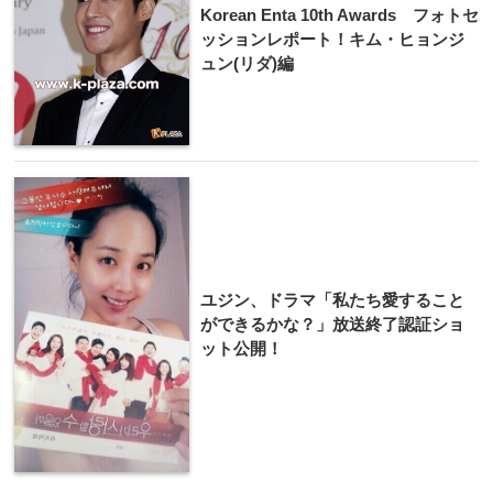
Korean Enta 10th Awards フォトセ
ッションレポート！キム・ヒョンジ
ュン(リダ)編
ユジン、ドラマ「私たち愛すること
ができるかな？」放送終了認証ショ
ット公開！