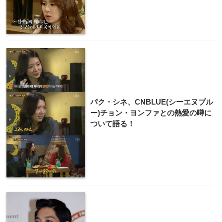
パク・シネ、CNBLUE(シーエヌブル
ー)チョン・ヨンファとの熱愛の噂に
ついて語る！