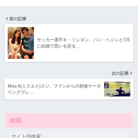
前の記事
サッカー選手キ・ソンヨン、ハン・ヘジンと7月
に結婚で思いを語る…
次の記事
Miss A(ミスエイ)スジ、ファンからの朝食ケータ
リングプレ…
検索