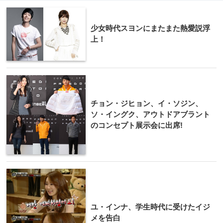
少女時代スヨンにまたまた熱愛説浮
上！
チョン・ジヒョン、イ・ソジン、
ソ・イングク、アウトドアブラント
のコンセプト展示会に出席!
ユ・インナ、学生時代に受けたイジ
メを告白