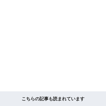
こちらの記事も読まれています