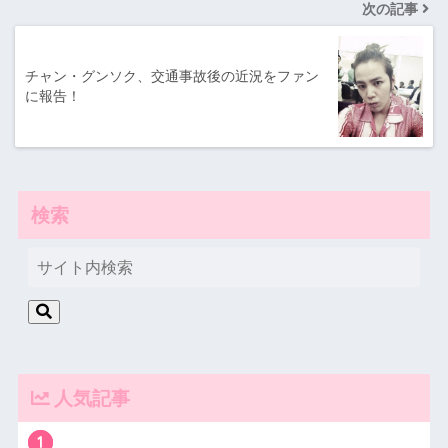
次の記事
チャン・グンソク、交通事故後の近況をファン
に報告！
検索
人気記事
1