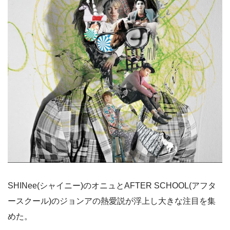
SHINee(シャイニー)のオニュとAFTER SCHOOL(アフタ
ースクール)のジョンアの熱愛説が浮上し大きな注目を集
めた。