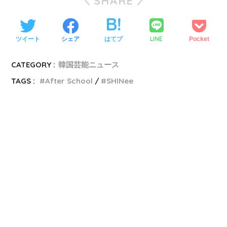
SHARE
LINE
ツイート
シェア
はてブ
Pocket
CATEGORY :
韓国芸能ニュース
TAGS :
After School
SHINee