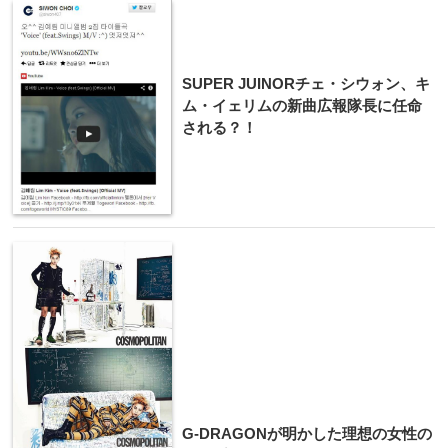
SUPER JUINORチェ・シウォン、キ
ム・イェリムの新曲広報隊長に任命
される？！
G-DRAGONが明かした理想の女性の