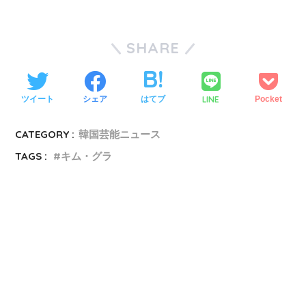
SHARE
LINE
ツイート
シェア
はてブ
Pocket
CATEGORY :
韓国芸能ニュース
TAGS :
キム・グラ