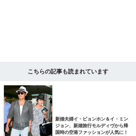
こちらの記事も読まれています
新婚夫婦イ・ビョンホン＆イ・ミン
ジョン、新婚旅行モルディヴから帰
国時の空港ファッションが人気に！