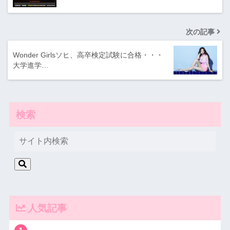
次の記事
Wonder Girlsソヒ、高卒検定試験に合格・・・
大学進学…
検索
人気記事