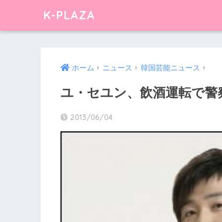
K-PLAZA
ホーム
ニュース
韓国芸能ニュース
ユ・セユン、飲酒運転で警
2013/06/04