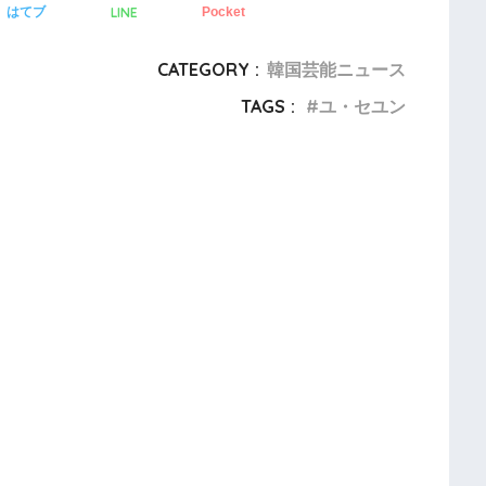
LINE
はてブ
Pocket
CATEGORY :
韓国芸能ニュース
TAGS :
ユ・セユン