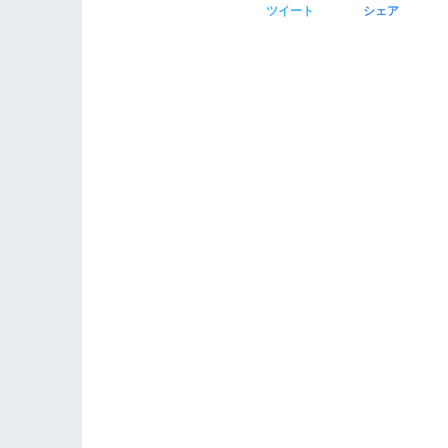
ツイート
シェア