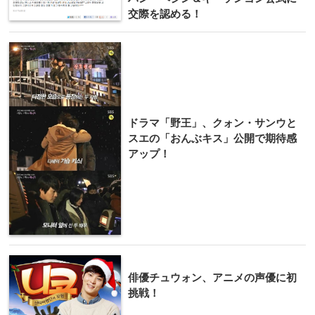
交際を認める！
ドラマ「野王」、クォン・サンウと
スエの「おんぶキス」公開で期待感
アップ！
俳優チュウォン、アニメの声優に初
挑戦！