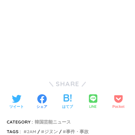
SHARE
LINE
ツイート
シェア
はてブ
Pocket
CATEGORY :
韓国芸能ニュース
TAGS :
2AM
ジヌン
事件・事故