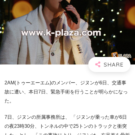
2AM(トゥーエーエム)のメンバー、ジヌンが6日、交通事
故に遭い、本日7日、緊急手術を行うことが明らかになっ
た。
7日、ジヌンの所属事務所は、 「ジヌンが乗った車が6日
の夜23時30分、トンネルの中で25トンのトラックと衝突