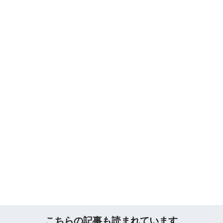
こちらの記事も読まれています