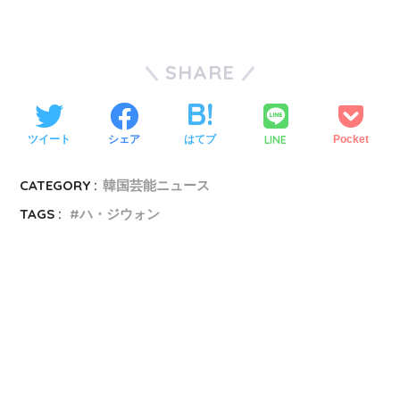
SHARE
LINE
ツイート
シェア
はてブ
Pocket
CATEGORY :
韓国芸能ニュース
TAGS :
ハ・ジウォン