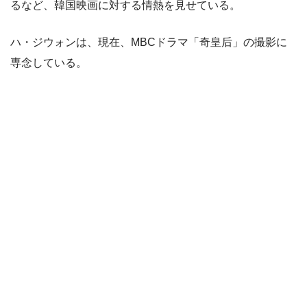
るなど、韓国映画に対する情熱を見せている。
ハ・ジウォンは、現在、MBCドラマ「奇皇后」の撮影に
専念している。