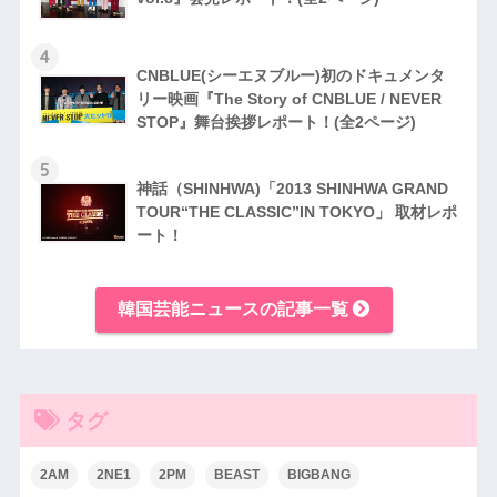
4
CNBLUE(シーエヌブルー)初のドキュメンタ
リー映画『The Story of CNBLUE / NEVER
STOP』舞台挨拶レポート！(全2ページ)
5
神話（SHINHWA)「2013 SHINHWA GRAND
TOUR“THE CLASSIC”IN TOKYO」 取材レポ
ート！
韓国芸能ニュースの記事一覧
タグ
2AM
2NE1
2PM
BEAST
BIGBANG