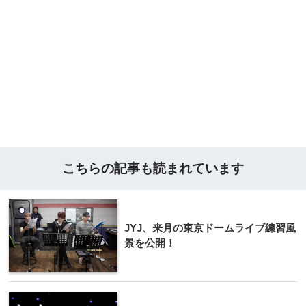
こちらの記事も読まれています
JYJ、来月の東京ドームライブ練習風
景を公開！