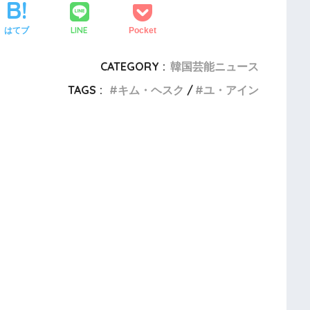
LINE
はてブ
Pocket
CATEGORY :
韓国芸能ニュース
TAGS :
キム・ヘスク
ユ・アイン